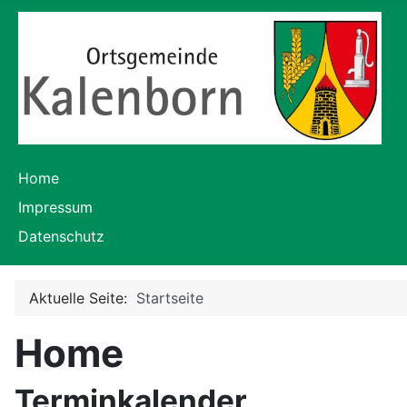
Home
Impressum
Datenschutz
Aktuelle Seite:
Startseite
Home
Terminkalender