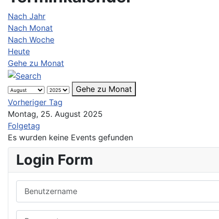
Nach Jahr
Nach Monat
Nach Woche
Heute
Gehe zu Monat
Gehe zu Monat
Vorheriger Tag
Montag, 25. August 2025
Folgetag
Es wurden keine Events gefunden
Login Form
Benutzername
Passwort